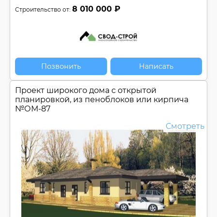
8 010 000 ₽
Строительство от:
Позвонить
Написать
Проект широкого дома с открытой
планировкой, из пеноблоков или кирпича
№
ОМ-87
Смотреть