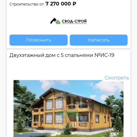
7 270 000 ₽
Строительство от:
Позвонить
Написать
Двухэтажный дом с 5 спальнями №
ИС-19
Смотреть