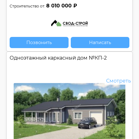
8 010 000 ₽
Строительство от:
Позвонить
Написать
Одноэтажный каркасный дом №
КП-2
Смотреть