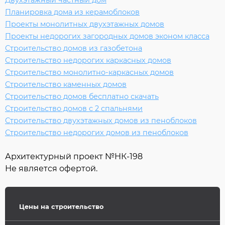
Двухэтажный частный дом
Планировка дома из керамоблоков
Проекты монолитных двухэтажных домов
Проекты недорогих загородных домов эконом класса
Строительство домов из газобетона
Строительство недорогих каркасных домов
Строительство монолитно-каркасных домов
Строительство каменных домов
Строительство домов бесплатно скачать
Строительство домов с 2 спальнями
Строительство двухэтажных домов из пеноблоков
Строительство недорогих домов из пеноблоков
Архитектурный проект №
НК-198
Не является офертой.
Цены на строительство