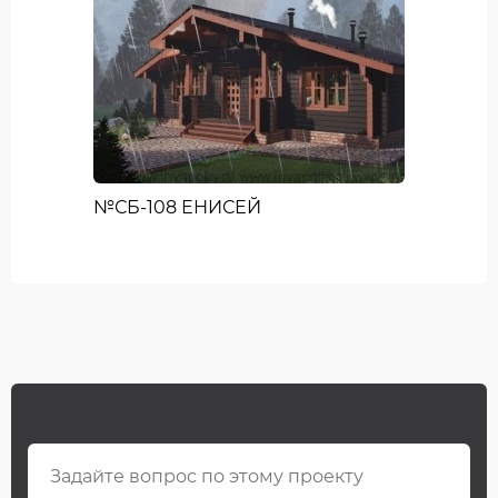
№СБ-108 ЕНИСЕЙ