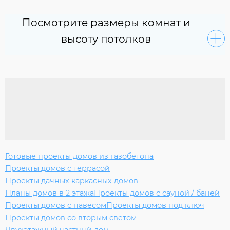
Посмотрите размеры комнат и
высоту потолков
Готовые проекты домов из газобетона
Проекты домов с террасой
Проекты дачных каркасных домов
Планы домов в 2 этажа
Проекты домов с сауной / баней
Проекты домов с навесом
Проекты домов под ключ
Проекты домов со вторым светом