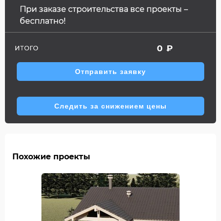
При заказе строительства все проекты –
бесплатно!
0
₽
ИТОГО
Отправить заявку
Следить за снижением цены
Похожие проекты