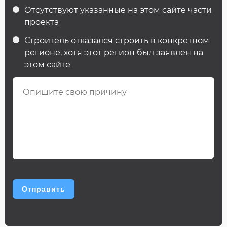
Отсутствуют указанные на этом сайте части
проекта
Строитель отказался строить в конкретном
регионе, хотя этот регион был заявлен на
этом сайте