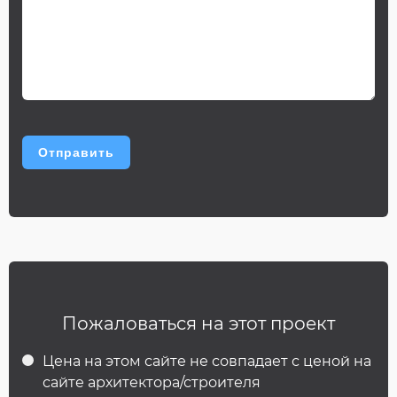
Пожаловаться на этот проект
Цена на этом сайте не совпадает с ценой на
сайте архитектора/строителя