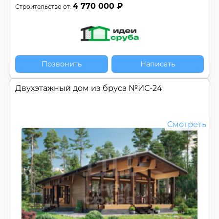
4 770 000 ₽
Строительство от:
Позвонить
Написать
Двухэтажный дом из бруса №
ИС-24
Смотреть