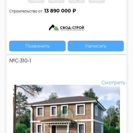
13 890 000 ₽
Строительство от:
Позвонить
Написать
№
С-310-1
Смотреть