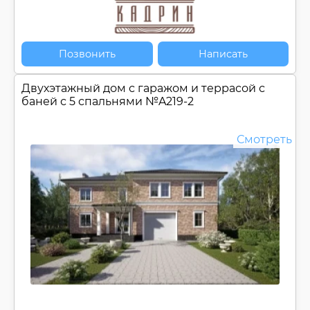
Позвонить
Написать
Двухэтажный дом с гаражом и террасой с
баней с 5 спальнями №
A219-2
Смотреть