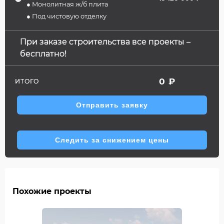
● Монолитная ж/б плита
● Под чистовую отделку
При заказе строительства все проекты –
бесплатно!
0
₽
ИТОГО
Отправить заявку
Следить за снижением цены
Похожие проекты