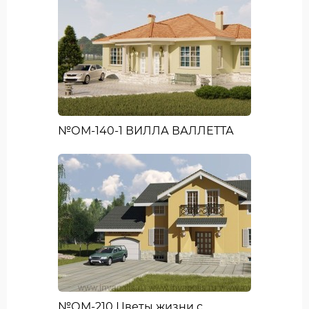
№ОМ-140-1 ВИЛЛА ВАЛЛЕТТА
№ОМ-210 Цветы жизни с