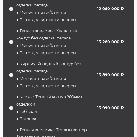
отделки фасада
12 980 000 ₽
● Монолитная ж/б плита
● Без отделки, окон и дверей
● Теплая керамика: Холодный
контур без отделки фасада
13 280 000 ₽
● Монолитная ж/б плита
● Без отделки, окон и дверей
● Кирпич: Холодный контур без
отделки фасада
13 890 000 ₽
● Монолитная ж/б плита
● Без отделки, окон и дверей
● Каркас: Теплый контур 200мм с
отделкой
13 990 000 ₽
● ж/б сваи
● Вагонка
● Теплая керамика: Теплый контур