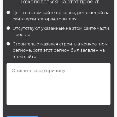
Пожаловаться на этот проект
Цена на этом сайте не совпадает с ценой на
сайте архитектора/строителя
Отсутствуют указанные на этом сайте части
проекта
Строитель отказался строить в конкретном
регионе, хотя этот регион был заявлен на
этом сайте