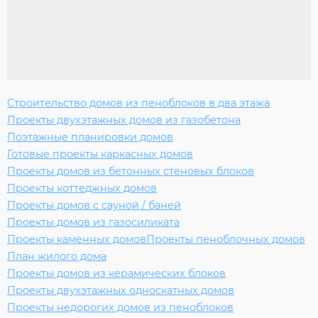
Строительство домов из пеноблоков в два этажа
Проекты двухэтажных домов из газобетона
Поэтажные планировки домов
Готовые проекты каркасных домов
Проекты домов из бетонных стеновых блоков
Проекты коттеджных домов
Проекты домов с сауной / баней
Проекты домов из газосиликата
Проекты каменных домов
Проекты пеноблочных домов
План жилого дома
Проекты домов из керамических блоков
Проекты двухэтажных односкатных домов
Проекты недорогих домов из пеноблоков