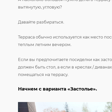
вытянутую, угловую?
Давайте разбираться.
Терраса обычно используется как место пос
теплым летним вечером.
Если вы предпочитаете посиделки как засто
должен быть стол, а если в креслах / дивана
помещаться на террасу.
Начнем с варианта «Застолье».