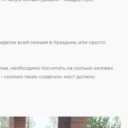
иделок всей семьей в праздник, или просто
лье, необходимо посчитать на сколько человек
х – сколько таких «сидячих» мест должно