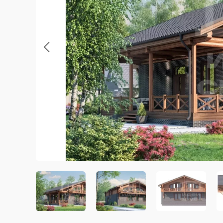
Previous