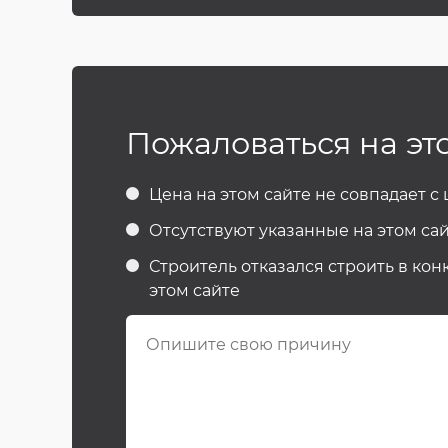
Пожаловаться на эт
Цена на этом сайте не совпадает с
Отсутствуют указанные на этом сай
Строитель отказался строить в кон
этом сайте