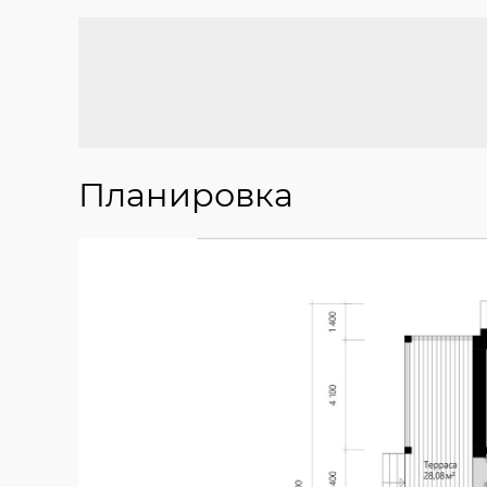
Планировка