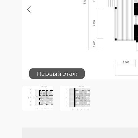
Previous
Первый этаж