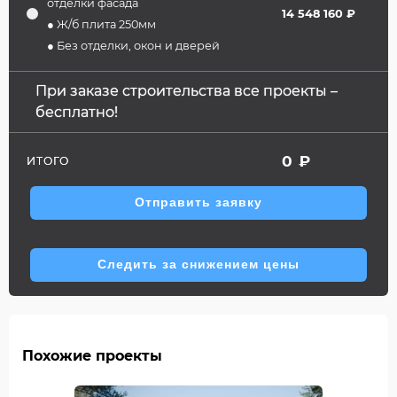
отделки фасада
14 548 160 ₽
● Ж/б плита 250мм
● Без отделки, окон и дверей
При заказе строительства все проекты –
бесплатно!
0
₽
ИТОГО
Отправить заявку
Следить за снижением цены
Похожие проекты