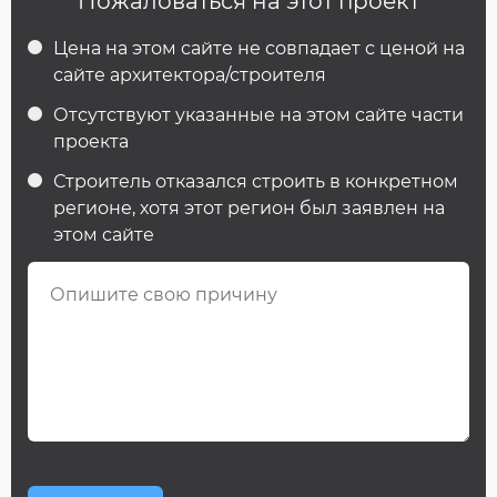
Пожаловаться на этот проект
Цена на этом сайте не совпадает с ценой на
сайте архитектора/строителя
Отсутствуют указанные на этом сайте части
проекта
Строитель отказался строить в конкретном
регионе, хотя этот регион был заявлен на
этом сайте