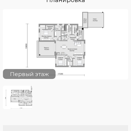
Первый этаж