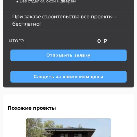
● Без отделки, окон и дверей
При заказе строительства все проекты –
бесплатно!
0
₽
ИТОГО
Отправить заявку
Следить за снижением цены
Похожие проекты