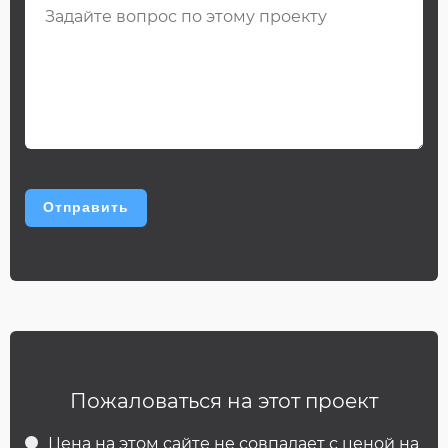
Пожаловаться на этот проект
Цена на этом сайте не совпадает с ценой на