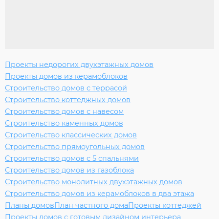
Проекты недорогих двухэтажных домов
Проекты домов из керамоблоков
Строительство домов с террасой
Строительство коттеджных домов
Строительство домов с навесом
Строительство каменных домов
Строительство классических домов
Строительство прямоугольных домов
Строительство домов с 5 спальнями
Строительство домов из газоблока
Строительство монолитных двухэтажных домов
Строительство домов из керамоблоков в два этажа
Планы домов
План частного дома
Проекты коттеджей
Проекты домов с готовым дизайном интерьера