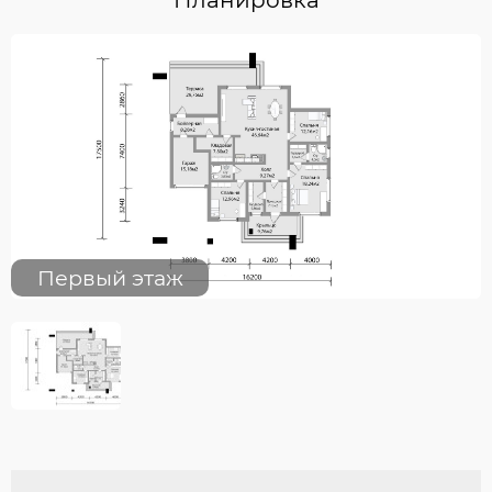
Первый этаж