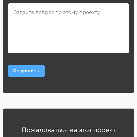
Пожаловаться на этот проект