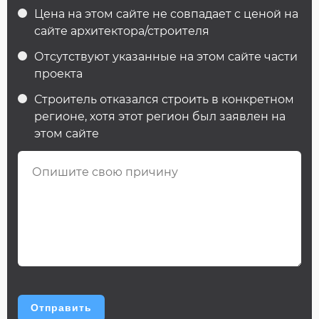
Цена на этом сайте не совпадает с ценой на
сайте архитектора/строителя
Отсутствуют указанные на этом сайте части
проекта
Строитель отказался строить в конкретном
регионе, хотя этот регион был заявлен на
этом сайте