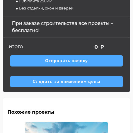
● Ж/б плита 250мм
● Без отделки, окон и дверей
При заказе строительства все проекты –
бесплатно!
0
₽
ИТОГО
Отправить заявку
Следить за снижением цены
Похожие проекты