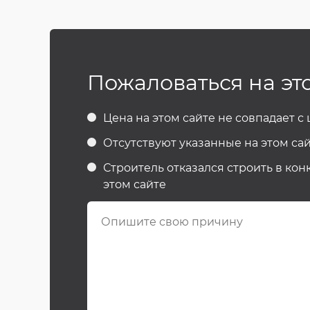
Пожаловаться на эт
Цена на этом сайте не совпадает с
Отсутствуют указанные на этом сай
Строитель отказался строить в кон
этом сайте