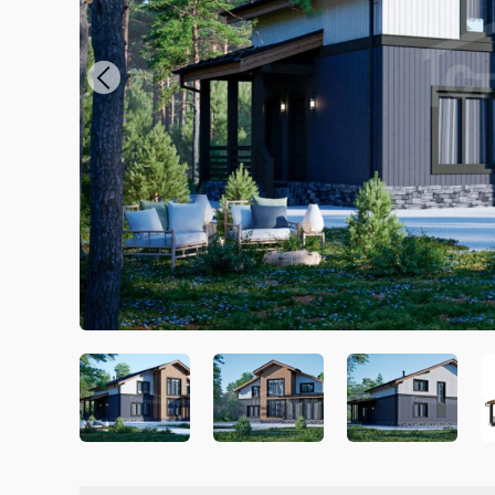
Previous