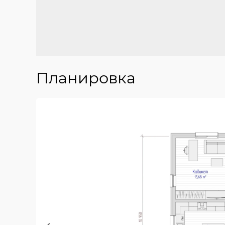
Планировка