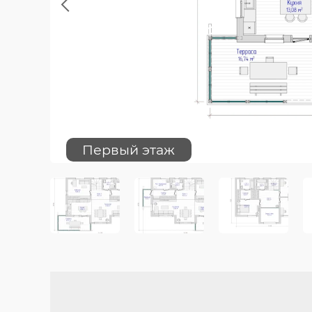
Previous
Первый этаж