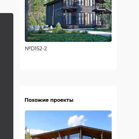
№D152-2
Похожие проекты