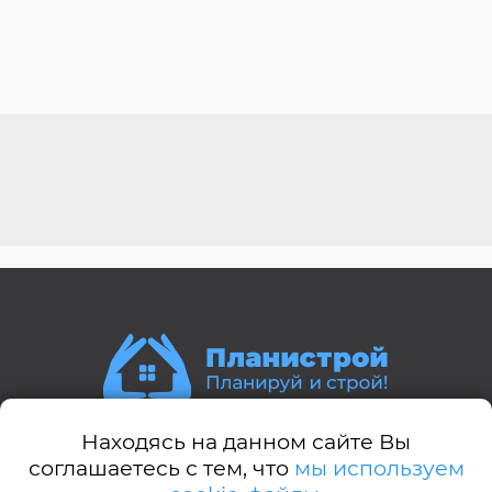
Находясь на данном сайте Вы
Стили домов:
соглашаетесь с тем, что
мы используем