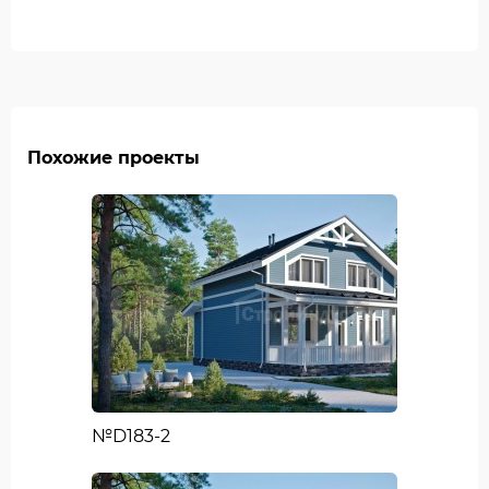
Похожие проекты
№D183-2