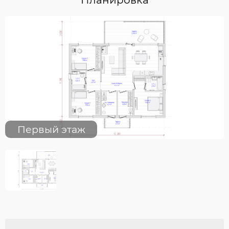
Первый этаж