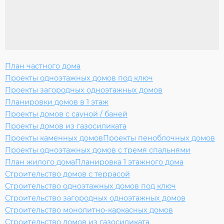
План частного дома
Проекты одноэтажных домов под ключ
Проекты загородных одноэтажных домов
Планировки домов в 1 этаж
Проекты домов с сауной / баней
Проекты домов из газосиликата
Проекты каменных домов
Проекты пеноблочных домов
Проекты одноэтажных домов с тремя спальнями
План жилого дома
Планировка 1 этажного дома
Строительство домов с террасой
Строительство одноэтажных домов под ключ
Строительство загородных одноэтажных домов
Строительство монолитно-каркасных домов
Строительство домов из газосиликата