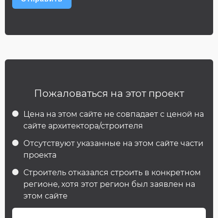
Пожаловаться на этот проект
Цена на этом сайте не совпадает с ценой на
сайте архитектора/строителя
Отсутствуют указанные на этом сайте части
проекта
Строитель отказался строить в конкретном
регионе, хотя этот регион был заявлен на
этом сайте