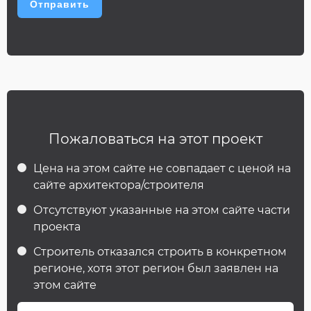
Пожаловаться на этот проект
Цена на этом сайте не совпадает с ценой на
сайте архитектора/строителя
Отсутствуют указанные на этом сайте части
проекта
Строитель отказался строить в конкретном
регионе, хотя этот регион был заявлен на
этом сайте