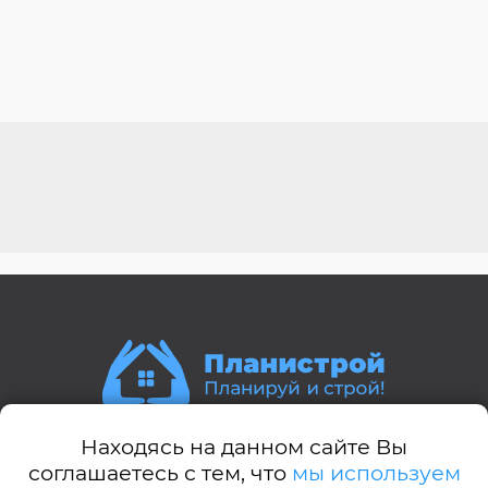
Находясь на данном сайте Вы
Стили домов:
соглашаетесь с тем, что
мы используем