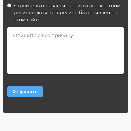
Строитель отказался строить в конкретном
регионе, хотя этот регион был заявлен на
этом сайте