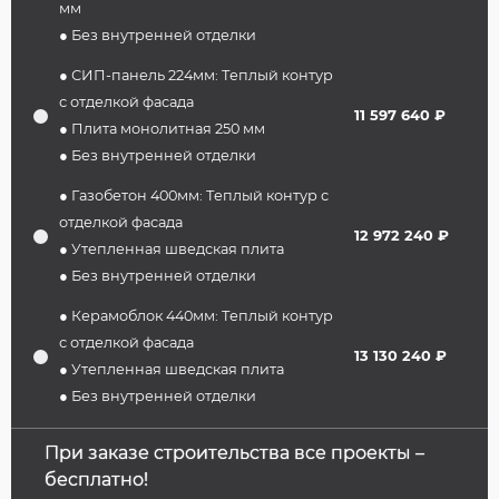
мм
● Без внутренней отделки
● СИП-панель 224мм: Теплый контур
с отделкой фасада
11 597 640 ₽
● Плита монолитная 250 мм
● Без внутренней отделки
● Газобетон 400мм: Теплый контур с
отделкой фасада
12 972 240 ₽
● Утепленная шведская плита
● Без внутренней отделки
● Керамоблок 440мм: Теплый контур
с отделкой фасада
13 130 240 ₽
● Утепленная шведская плита
● Без внутренней отделки
При заказе строительства все проекты –
бесплатно!