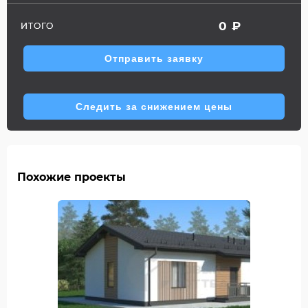
0
₽
ИТОГО
Отправить заявку
Следить за снижением цены
Похожие проекты