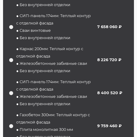
● Без внутренней отделки
● СИП-панель 174мм: Теплый контур
с отделкой фасада
7 658 060 ₽
● Сваи винтовые
● Без внутренней отделки
● Каркас 200мм: Теплый контур с
отделкой фасада
8 226 720 ₽
● Железобетонные забивные сваи
● Без внутренней отделки
● СИП-панель 174мм: Теплый контур
с отделкой фасада
8 400 520 ₽
● Железобетонные забивные сваи
● Без внутренней отделки
● Газобетон 300мм: Теплый контур с
отделкой фасада
9 759 460 ₽
● Плита монолитная 300 мм
● Без внутренней отделки