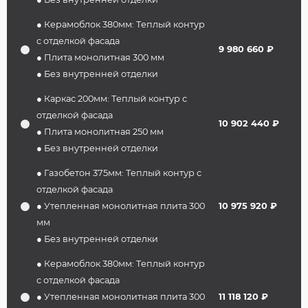
● Керамоблок 380мм: Теплый контур
с отделкой фасада
9 980 660 ₽
● Плита монолитная 300 мм
● Без внутренней отделки
● Каркас 200мм: Теплый контур с
отделкой фасада
10 902 440 ₽
● Плита монолитная 250 мм
● Без внутренней отделки
● Газобетон 375мм: Теплый контур с
отделкой фасада
● Утепленная монолитная плита 300
10 975 920 ₽
мм
● Без внутренней отделки
● Керамоблок 380мм: Теплый контур
с отделкой фасада
● Утепленная монолитная плита 300
11 118 120 ₽