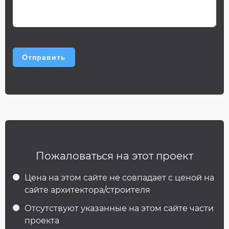
Пожаловаться на этот проект
Цена на этом сайте не совпадает с ценой на
сайте архитектора/строителя
Отсутствуют указанные на этом сайте части
проекта