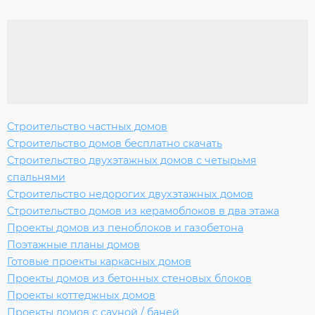
Строительство частных домов
Строительство домов бесплатно скачать
Строительство двухэтажных домов с четырьмя
спальнями
Строительство недорогих двухэтажных домов
Строительство домов из керамоблоков в два этажа
Проекты домов из пеноблоков и газобетона
Поэтажные планы домов
Готовые проекты каркасных домов
Проекты домов из бетонных стеновых блоков
Проекты коттеджных домов
Проекты домов с сауной / баней