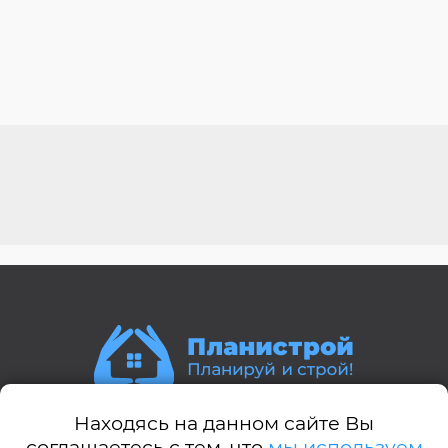
Находясь на данном сайте Вы
Стили домов:
соглашаетесь с тем, что
мы используем