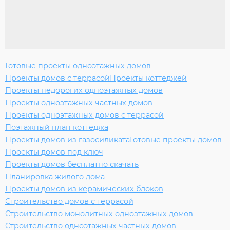
Готовые проекты одноэтажных домов
Проекты домов с террасой
Проекты коттеджей
Проекты недорогих одноэтажных домов
Проекты одноэтажных частных домов
Проекты одноэтажных домов с террасой
Поэтажный план коттеджа
Проекты домов из газосиликата
Готовые проекты домов
Проекты домов под ключ
Проекты домов бесплатно скачать
Планировка жилого дома
Проекты домов из керамических блоков
Строительство домов с террасой
Строительство монолитных одноэтажных домов
Строительство одноэтажных частных домов