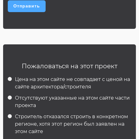
Пожаловаться на этот проект
Цена на этом сайте не совпадает с ценой на
сайте архитектора/строителя
Отсутствуют указанные на этом сайте части
проекта
Строитель отказался строить в конкретном
регионе, хотя этот регион был заявлен на
этом сайте