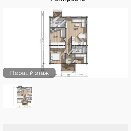
Первый этаж