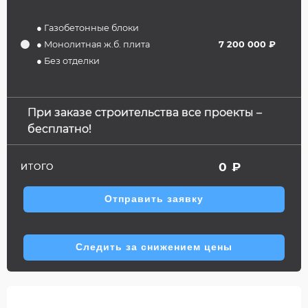
● Газобетонные блоки
● Монолитная ж.б. плита
7 200 000 ₽
● Без отделки
При заказе строительства все проекты –
бесплатно!
0
₽
ИТОГО
Отправить заявку
Следить за снижением цены