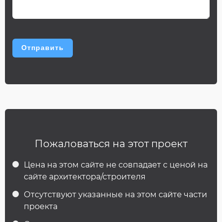
Пожаловаться на этот проект
Цена на этом сайте не совпадает с ценой на
сайте архитектора/строителя
Отсутствуют указанные на этом сайте части
проекта