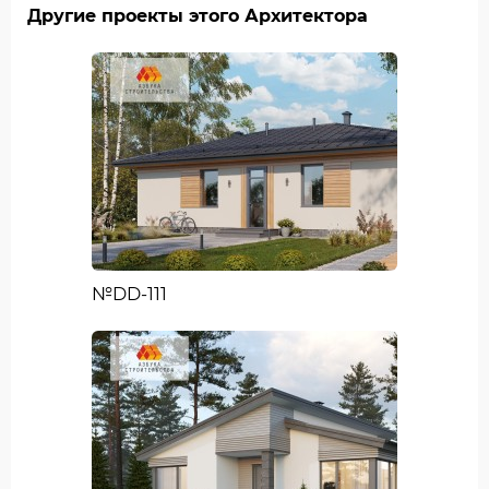
Другие проекты этого Архитектора
№DD-111