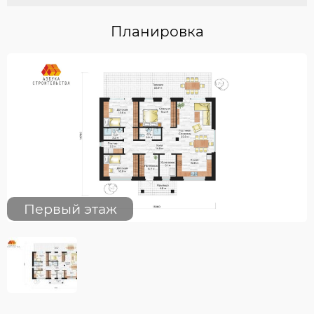
Планировка
Первый этаж