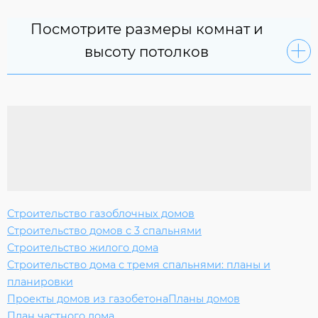
Посмотрите размеры комнат и
высоту потолков
Строительство газоблочных домов
Строительство домов с 3 спальнями
Строительство жилого дома
Строительство дома с тремя спальнями: планы и
планировки
Проекты домов из газобетона
Планы домов
План частного дома