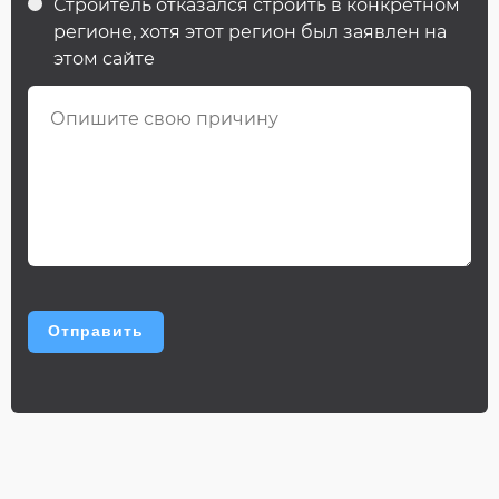
Строитель отказался строить в конкретном
регионе, хотя этот регион был заявлен на
этом сайте