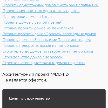
Проекты одноэтажных домов с четырьмя спальнями
Проекты монолитных одноэтажных домов
Планировки домов в 1 этаж
Проекты домов с сауной / баней
Готовые проекты домов из пеноблоков
Готовые проекты домов
Проекты загородных домов
Проекты домов с 3 спальнями
План жилого дома
Проекты недорогих домов из пеноблоков
Строительство домов из газобетона / пеноблоков
Строительство домов с террасой
Строительство одноэтажных домов под ключ
Архитектурный проект №
DD-112-1
Не является офертой.
Цены на строительство