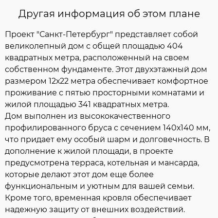
Другая информация об этом плане
Проект "Санкт-Петербург" представляет собой
великолепный дом с общей площадью 404
квадратных метра, расположенный на своем
собственном фундаменте. Этот двухэтажный дом
размером 12х22 метра обеспечивает комфортное
проживание с пятью просторными комнатами и
жилой площадью 341 квадратных метра.
Дом выполнен из высококачественного
профилированного бруса с сечением 140х140 мм,
что придает ему особый шарм и долговечность. В
дополнение к жилой площади, в проекте
предусмотрена терраса, котельная и мансарда,
которые делают этот дом еще более
функциональным и уютным для вашей семьи.
Кроме того, временная кровля обеспечивает
надежную защиту от внешних воздействий.