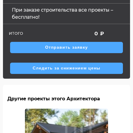
При заказе строительства все проекты –
бесплатно!
0
₽
ИТОГО
Отправить заявку
Следить за снижением цены
Другие проекты этого Архитектора