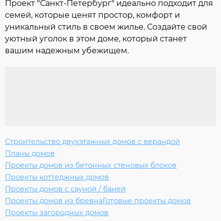
Проект "Санкт-Петербург" идеально подходит для
семей, которые ценят простор, комфорт и
уникальный стиль в своем жилье. Создайте свой
уютный уголок в этом доме, который станет
вашим надежным убежищем.
Строительство двухэтажных домов с верандой
Планы домов
Проекты домов из бетонных стеновых блоков
Проекты коттеджных домов
Проекты домов с сауной / баней
Проекты домов из бревна
Готовые проекты домов
Проекты загородных домов