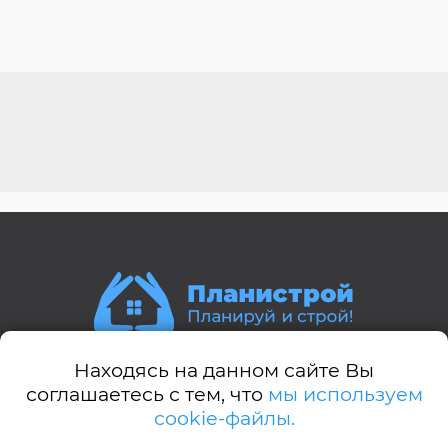
Находясь на данном сайте Вы
Стили домов:
соглашаетесь с тем, что
мы используем
cookie-файлы.
А-дом