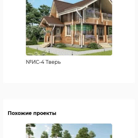
№ИС-4 Тверь
Похожие проекты