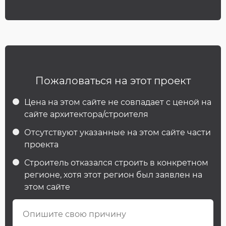
Пожаловаться на этот проект
Цена на этом сайте не совпадает с ценой на
сайте архитектора/строителя
Отсутствуют указанные на этом сайте части
проекта
Строитель отказался строить в конкретном
регионе, хотя этот регион был заявлен на
этом сайте