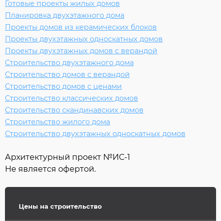
Готовые проекты жилых домов
Планировка двухэтажного дома
Проекты домов из керамических блоков
Проекты двухэтажных односкатных домов
Проекты двухэтажных домов с верандой
Строительство двухэтажного дома
Строительство домов с верандой
Строительство домов с ценами
Строительство классических домов
Строительство скандинавских домов
Строительство жилого дома
Строительство двухэтажных односкатных домов
Архитектурный проект №
ИС-1
Не является офертой.
Цены на строительство