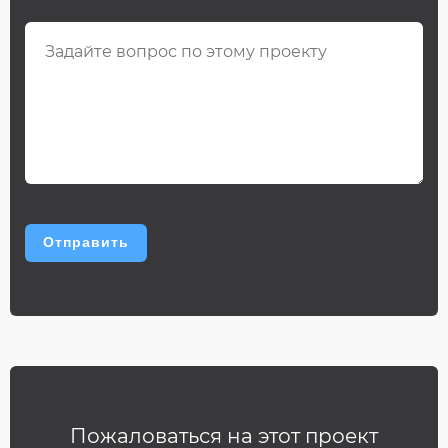
Пожаловаться на этот проект