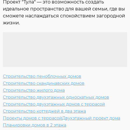
Проект "Тула" — это возможность создать
идеальное пространство для вашей семьи, где вы
сможете наслаждаться спокойствием загородной
жизни.
Строительство пеноблочных домов
Строительство скандинавских домов
Строительство жилого дома
Строительство двухэтажных односкатных домов
Строительство двухэтажных домов с террасой
Строительство коттеджей в два этажа
Проекты домов с террасой
Двухэтажный проект дома
Планировки домов в 2 этажа