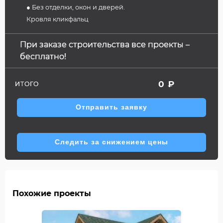
● Без отделки, окон и дверей.
Кровля кликфальц
При заказе строительства все проекты –
бесплатно!
0
₽
ИТОГО
Отправить заявку
Следить за снижением цены
Похожие проекты