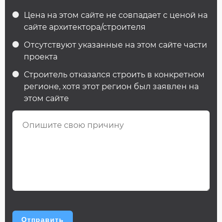
Цена на этом сайте не совпадает с ценой на
сайте архитектора/строителя
Отсутствуют указанные на этом сайте части
проекта
Строитель отказался строить в конкретном
регионе, хотя этот регион был заявлен на
этом сайте