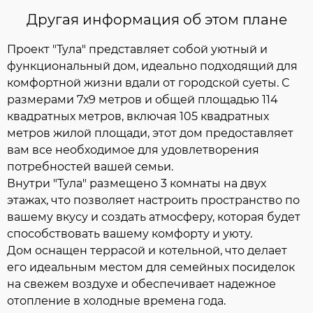
Другая информация об этом плане
Проект "Тула" представляет собой уютный и
функциональный дом, идеально подходящий для
комфортной жизни вдали от городской суеты. С
размерами 7х9 метров и общей площадью 114
квадратных метров, включая 105 квадратных
метров жилой площади, этот дом предоставляет
вам все необходимое для удовлетворения
потребностей вашей семьи.
Внутри "Тула" размещено 3 комнаты на двух
этажах, что позволяет настроить пространство по
вашему вкусу и создать атмосферу, которая будет
способствовать вашему комфорту и уюту.
Дом оснащен террасой и котельной, что делает
его идеальным местом для семейных посиделок
на свежем воздухе и обеспечивает надежное
отопление в холодные времена года.