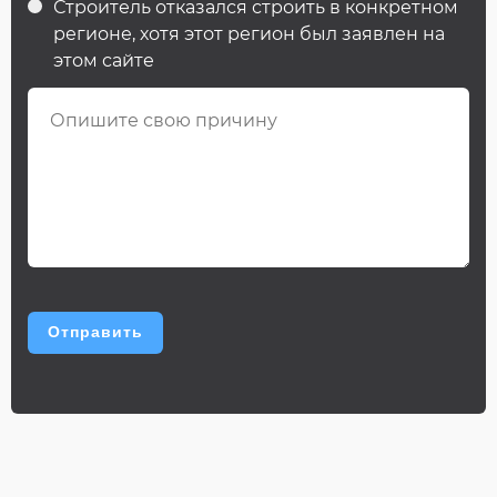
Строитель отказался строить в конкретном
регионе, хотя этот регион был заявлен на
этом сайте