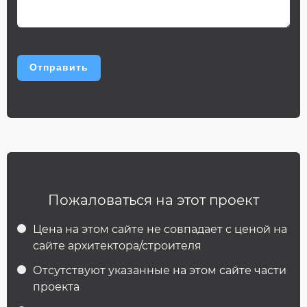
Пожаловаться на этот проект
Цена на этом сайте не совпадает с ценой на
сайте архитектора/строителя
Отсутствуют указанные на этом сайте части
проекта