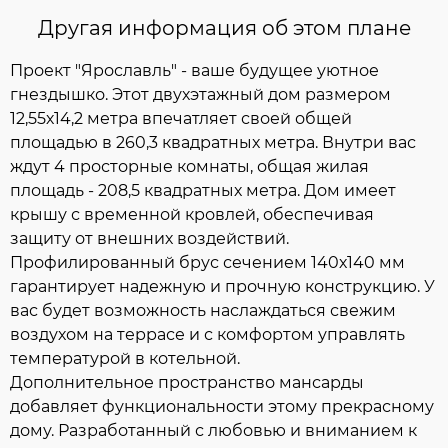
Другая информация об этом плане
Проект "Ярославль" - ваше будущее уютное
гнездышко. Этот двухэтажный дом размером
12,55х14,2 метра впечатляет своей общей
площадью в 260,3 квадратных метра. Внутри вас
ждут 4 просторные комнаты, общая жилая
площадь - 208,5 квадратных метра. Дом имеет
крышу с временной кровлей, обеспечивая
защиту от внешних воздействий.
Профилированный брус сечением 140х140 мм
гарантирует надежную и прочную конструкцию. У
вас будет возможность наслаждаться свежим
воздухом на террасе и с комфортом управлять
температурой в котельной.
Дополнительное пространство мансарды
добавляет функциональности этому прекрасному
дому. Разработанный с любовью и вниманием к