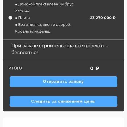
● Домокомплект клееный брус
275х242
● Плита
23 270 000 ₽
● Без отделки, окон и дверей.
Кровля кликфальц
При заказе строительства все проекты –
бесплатно!
0
₽
ИТОГО
Отправить заявку
Следить за снижением цены