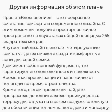
Другая информация об этом плане
Проект «Вдохновение» — это прекрасное
сочетание комфорта и современного дизайна. С
этим домом вы получите просторное жилое
пространство на двух этажах общей площадью 265
квадратных метров.
Внутренний дизайн включает четыре уютные
комнаты, где вы сможете создать комфортные
зоны для своей семьи.
Дом имеет собственный фундамент, что
гарантирует его долговечность и надёжность.
Временная кровля защитит ваше жильё от
непогоды во время строительства.
Кроме того, в этом проекте вы найдёте
прекрасные дополнительные преимущества:
террасу для отдыха на свежем воздухе, котельную
для обеспечения теплом вашего дома и мансарду