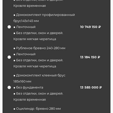
Кровля временная
● Домокомплект профилированный
брус145х145 мм
● Ленточный
10 749 150 ₽
● Без отделки, окон и дверей.
Кровля мягкая черепица
● Рубленое бревно 240-280 мм
● Ленточный
13 184 150 ₽
● Без отделки, окон и дверей.
Кровля мягкая черепица
● Домокомплект клееный брус
185х160 мм
● без фундамента
13 585 000 ₽
● Без отделки, окон и дверей.
Кровля временная
● Оцилиндр. бревно 280 мм