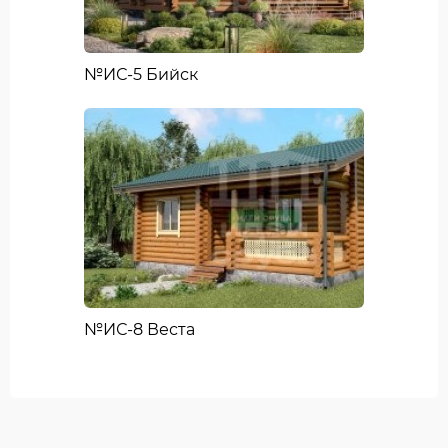
№ИС-5 Бийск
№ИС-8 Веста