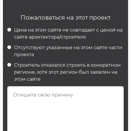
Пожаловаться на этот проект
Цена на этом сайте не совпадает с ценой на
сайте архитектора/строителя
Отсутствуют указанные на этом сайте части
проекта
Строитель отказался строить в конкретном
регионе, хотя этот регион был заявлен на
этом сайте