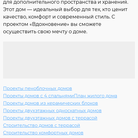
для дополнительного пространства и хранения.
Этот дом — идеальный выбор для тех, кто ценит
качество, комфорт и современный стиль. С
проектом «Вдохновение» вы сможете
осуществить свою мечту о доме.
Проекты пеноблочных домов
Проекты домов с 4 спальнями
План жилого дома
Проекты домов из керамических блоков
Проекты двухэтажных односкатных домов
Проекты двухэтажных домов с террасой
Строительство домов с террасой
Строительство комфортных домов