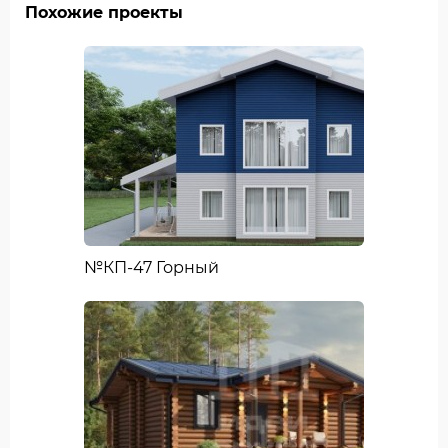
Похожие проекты
№КП-47 Горный