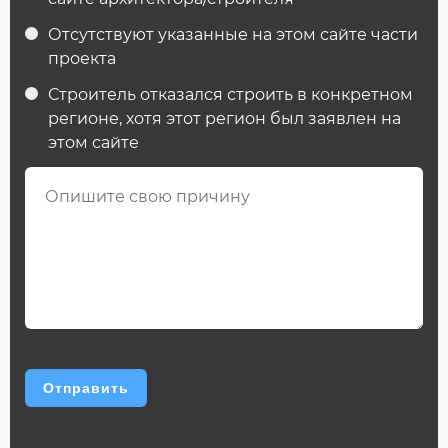
Отсутствуют указанные на этом сайте части
проекта
Строитель отказался строить в конкретном
регионе, хотя этот регион был заявлен на
этом сайте