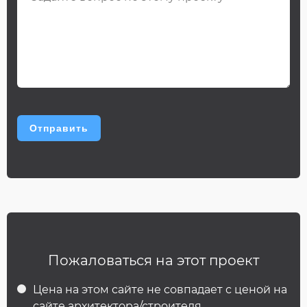
Пожаловаться на этот проект
Цена на этом сайте не совпадает с ценой на
сайте архитектора/строителя