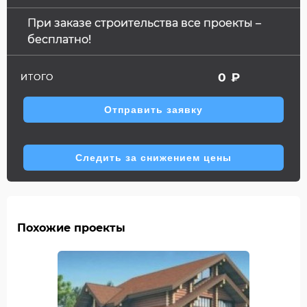
При заказе строительства все проекты –
бесплатно!
0
₽
ИТОГО
Отправить заявку
Следить за снижением цены
Похожие проекты