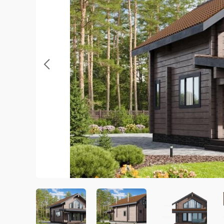
Previous