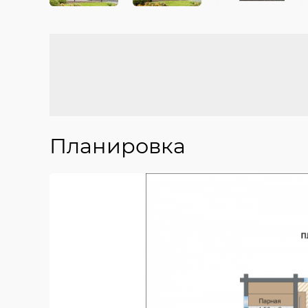
Планировка