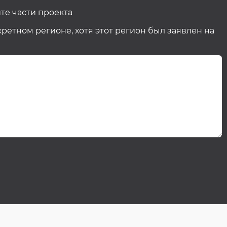
те части проекта
кретном регионе, хотя этот регион был заявлен на