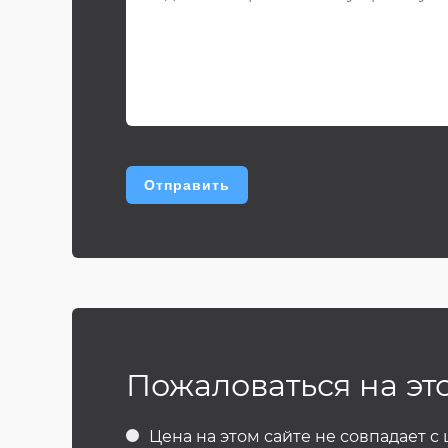
Пожаловаться на эт
Цена на этом сайте не совпадает с