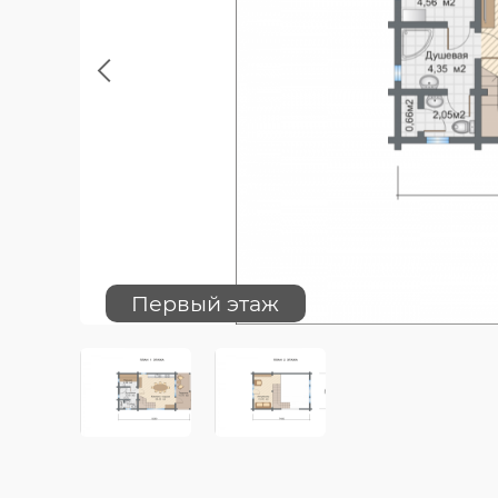
Previous
Первый этаж