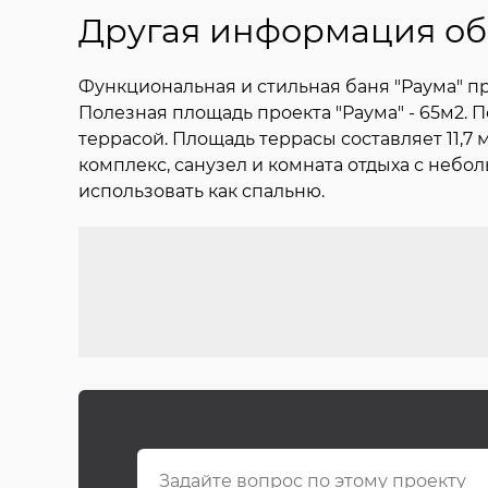
Другая информация об
Функциональная и стильная баня "Раума" 
Полезная площадь проекта "Раума" - 65м2. П
террасой. Площадь террасы составляет 11,
комплекс, санузел и комната отдыха с небо
использовать как спальню.