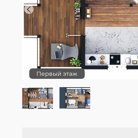
Previous
Первый этаж