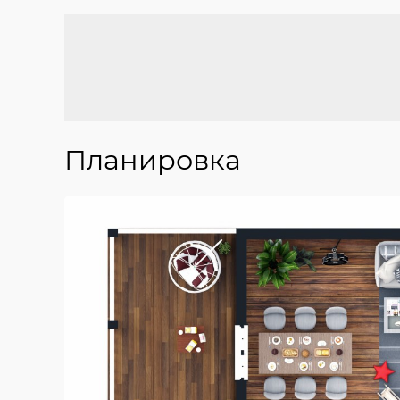
Планировка