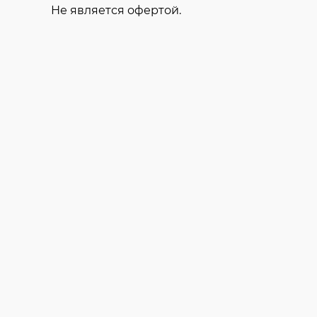
Не является офертой.