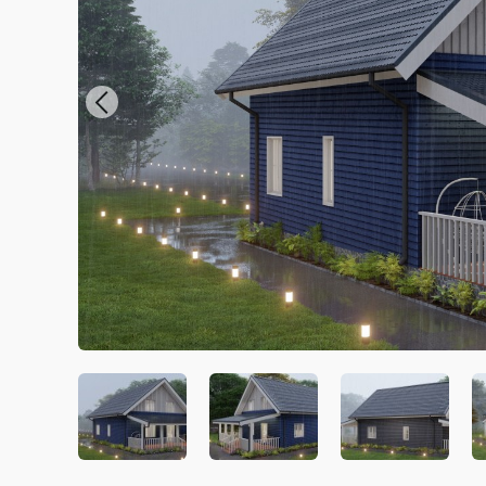
Previous