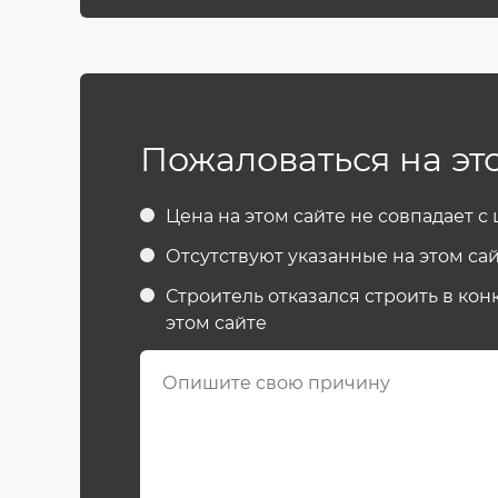
Пожаловаться на эт
Цена на этом сайте не совпадает с
Отсутствуют указанные на этом сай
Строитель отказался строить в кон
этом сайте