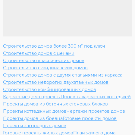
Строительство домов более 300 м² под ключ
Строительство домов с ценами
Строительство классических домов
Строительство скандинавских домов
Строительство домов с двумя спальнями из каркаса
Строительство недорогих двухэтажных домов
Строительство комбинированных домов
Каркасные дома проекты
Проекты каркасных коттеджей
Проекты домов из бетонных стеновых блоков
Проекты коттеджных домов
Чертежи проектов домов
Проекты домов из бревна
Готовые проекты домов
Проекты загородных домов
Готовые проекты жилых домов
План жилого дома