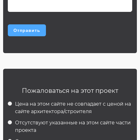
Пожаловаться на этот проект
Цена на этом сайте не совпадает с ценой на
сайте архитектора/строителя
Отсутствуют указанные на этом сайте части
проекта