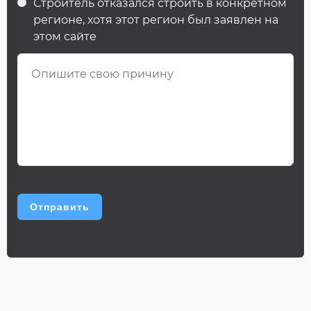
Строитель отказался строить в конкретном
регионе, хотя этот регион был заявлен на
этом сайте