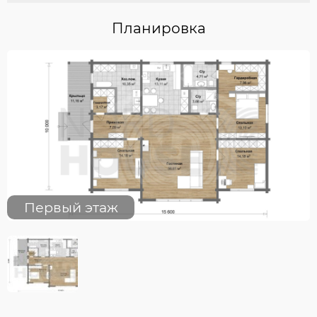
Планировка
Первый этаж