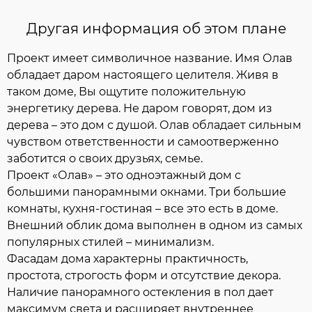
Другая информация об этом плане
Проект имеет символичное название. Имя Олав
обладает даром настоящего целителя. Живя в
таком доме, Вы ощутите положительную
энергетику дерева. Не даром говорят, дом из
дерева – это дом с душой. Олав обладает сильным
чувством ответственности и самоотверженно
заботится о своих друзьях, семье.
Проект «Олав» – это одноэтажный дом с
большими панорамными окнами. Три большие
комнаты, кухня-гостиная – все это есть в доме.
Внешний облик дома выполнен в одном из самых
популярных стилей – минимализм.
Фасадам дома характерны практичность,
простота, строгость форм и отсутствие декора.
Наличие панорамного остекления в пол дает
максимум света и расширяет внутреннее