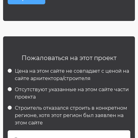
Пожаловаться на этот проект
Цена на этом сайте не совпадает с ценой на
сайте архитектора/строителя
Отсутствуют указанные на этом сайте части
проекта
Строитель отказался строить в конкретном
регионе, хотя этот регион был заявлен на
этом сайте