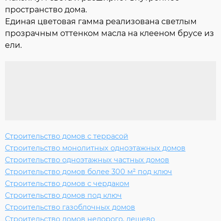
пространство дома.
Единая цветовая гамма реализована светлым
прозрачным оттенком масла на клееном брусе из
ели.
Строительство домов с террасой
Строительство монолитных одноэтажных домов
Строительство одноэтажных частных домов
Строительство домов более 300 м² под ключ
Строительство домов с чердаком
Строительство домов под ключ
Строительство газоблочных домов
Строительство домов недорого, дешево