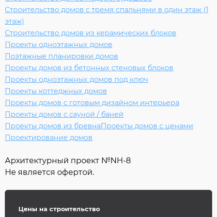
Строительство домов с тремя спальнями в один этаж (1
этаж)
Строительство домов из керамических блоков
Проекты одноэтажных домов
Поэтажные планировки домов
Проекты домов из бетонных стеновых блоков
Проекты одноэтажных домов под ключ
Проекты коттеджных домов
Проекты домов с готовым дизайном интерьера
Проекты домов с сауной / баней
Проекты домов из бревна
Проекты домов с ценами
Проектирование домов
Архитектурный проект №
NH-8
Не является офертой.
Цены на строительство