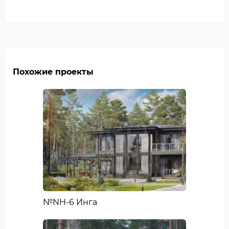
Похожие проекты
№NH-6 Инга