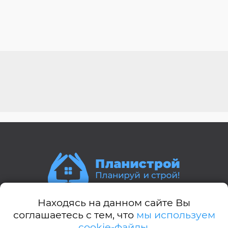
Находясь на данном сайте Вы
Стили домов:
соглашаетесь с тем, что
мы используем
cookie-файлы.
А-дом