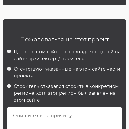
Пожаловаться на этот проект
Цена на этом сайте не совпадает с ценой на
сайте архитектора/строителя
Отсутствуют указанные на этом сайте части
проекта
Строитель отказался строить в конкретном
регионе, хотя этот регион был заявлен на
этом сайте