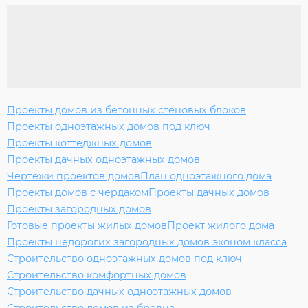
Проекты домов из бетонных стеновых блоков
Проекты одноэтажных домов под ключ
Проекты коттеджных домов
Проекты дачных одноэтажных домов
Чертежи проектов домов
План одноэтажного дома
Проекты домов с чердаком
Проекты дачных домов
Проекты загородных домов
Готовые проекты жилых домов
Проект жилого дома
Проекты недорогих загородных домов эконом класса
Строительство одноэтажных домов под ключ
Строительство комфортных домов
Строительство дачных одноэтажных домов
Строительство домов из бревна