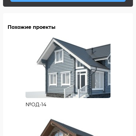
Похожие проекты
№ОД-14