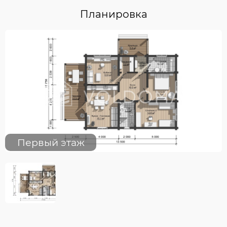
Планировка
Первый этаж