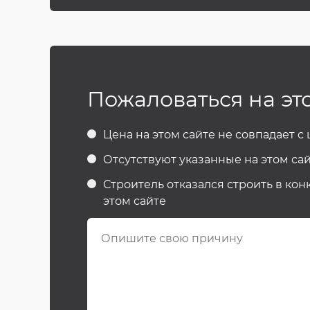
Пожаловаться на эт
Цена на этом сайте не совпадает с
Отсутствуют указанные на этом сай
Строитель отказался строить в кон
этом сайте