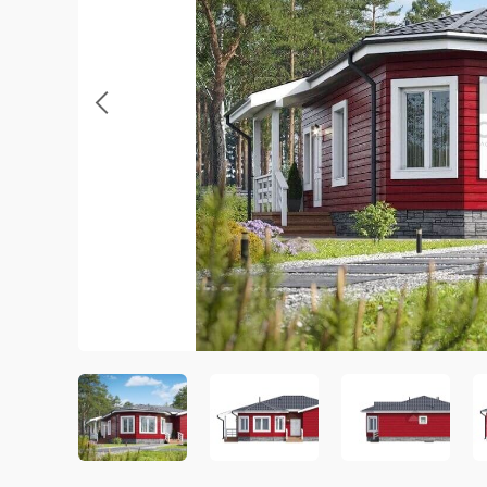
Previous