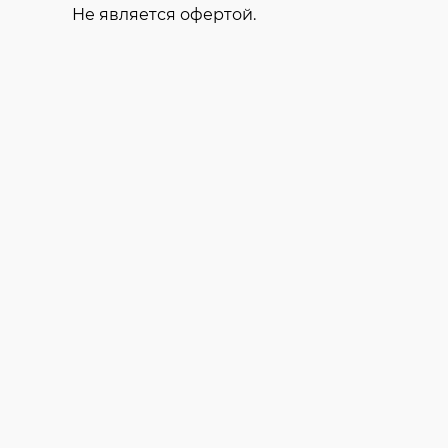
Не является офертой.