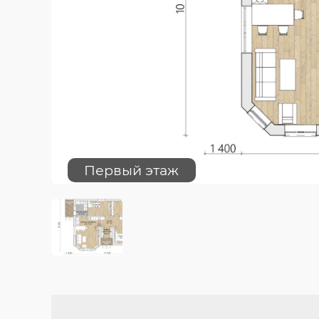
Первый этаж