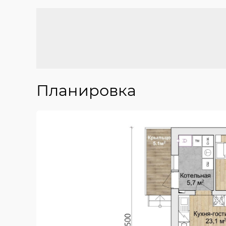
Планировка