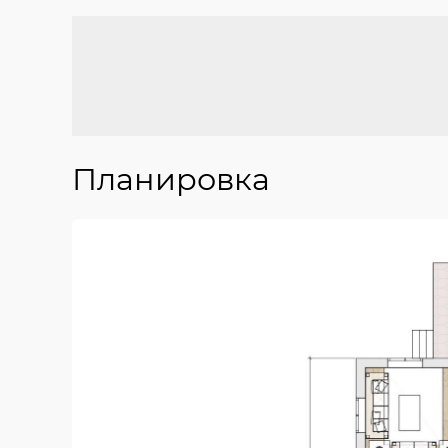
Планировка