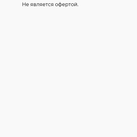
Не является офертой.