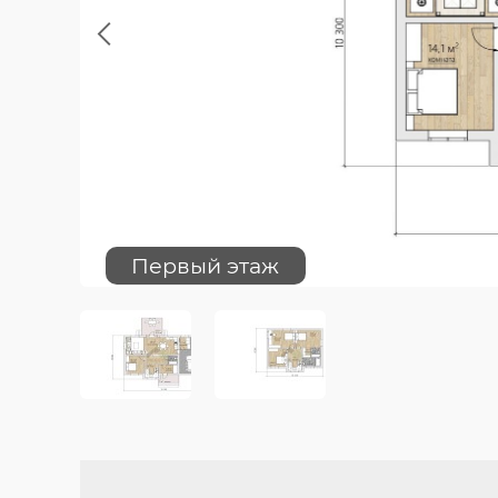
Previous
Первый этаж