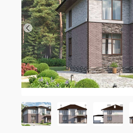
Previous