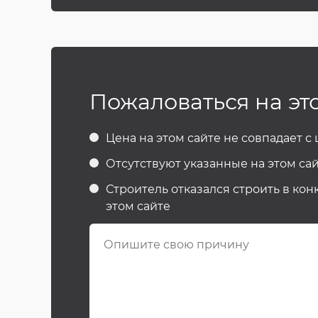
Пожаловаться на эт
Цена на этом сайте не совпадает с
Отсутствуют указанные на этом сай
Строитель отказался строить в кон
этом сайте