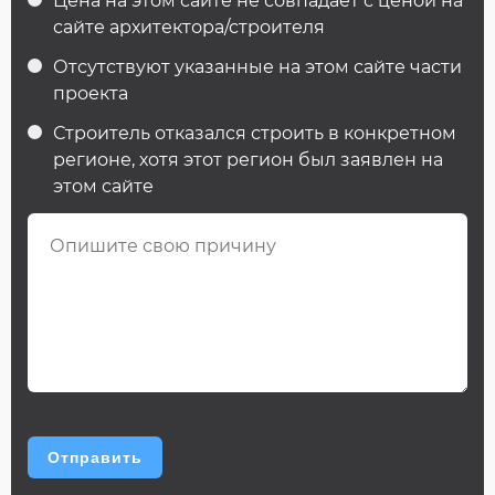
Цена на этом сайте не совпадает с ценой на
сайте архитектора/строителя
Отсутствуют указанные на этом сайте части
проекта
Строитель отказался строить в конкретном
регионе, хотя этот регион был заявлен на
этом сайте