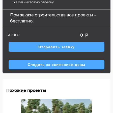
● Под чистовую отделку
При заказе строительства все проекты –
бесплатно!
0
₽
ИТОГО
Отправить заявку
Следить за снижением цены
Похожие проекты