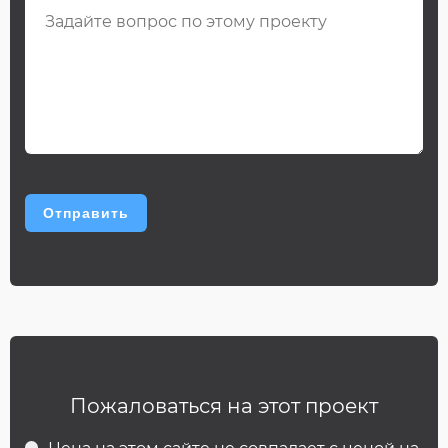
Пожаловаться на этот проект