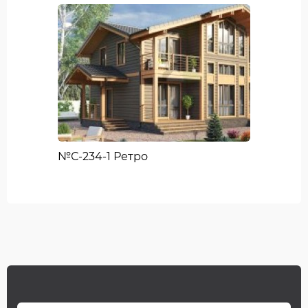
№С-234-1 Ретро