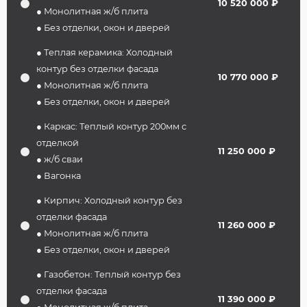
10 520 000 ₽
● Монолитная ж/б плита
● Без отделки, окон и дверей
● Теплая керамика: Холодный
контур без отделки фасада
10 770 000 ₽
● Монолитная ж/б плита
● Без отделки, окон и дверей
● Каркас: Теплый контур 200мм с
отделкой
11 250 000 ₽
● ж/б сваи
● Вагонка
● Кирпич: Холодный контур без
отделки фасада
11 260 000 ₽
● Монолитная ж/б плита
● Без отделки, окон и дверей
● Газобетон: Теплый контур без
отделки фасада
11 390 000 ₽