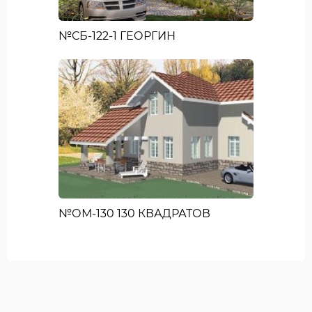
№СБ-122-1 ГЕОРГИН
№ОМ-130 130 КВАДРАТОВ