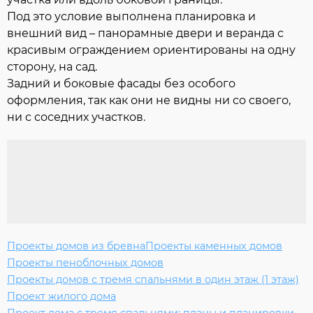
Под это условие выполнена планировка и
внешний вид – панорамные двери и веранда с
красивым ограждением ориентированы на одну
сторону, на сад.
Задний и боковые фасады без особого
оформления, так как они не видны ни со своего,
ни с соседних участков.
Проекты домов из бревна
Проекты каменных домов
Проекты пеноблочных домов
Проекты домов с тремя спальнями в один этаж (1 этаж)
Проект жилого дома
Проект дома с тремя спальнями: планы и планировки