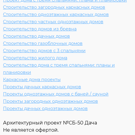
Строительство загородных каркасных домов
Строительство одноэтажных каркасных домов
Строительство частных одноэтажных домов
Строительство домов из бревна
Строительство дачных домов
Строительство газоблочных домов
Строительство домов с 3 спальнями
Строительство жилого дома
Строительство дома с тремя спальнями: планы и
планировки
Каркасные дома проекты
Проекты дачных каркасных домов
Проекты одноэтажных домов с баней / сауной
Проекты загородных одноэтажных домов
Проекты дачных одноэтажных домов
Архитектурный проект №
СБ-50 Дача
Не является офертой.