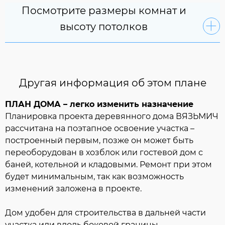
Посмотрите размеры комнат и
высоту потолков
Другая информация об этом плане
ПЛАН ДОМА – легко изменить назначение
Планировка проекта деревянного дома ВЯЗЬМИЧ
рассчитана на поэтапное освоение участка –
построенный первым, позже он может быть
переоборудован в хозблок или гостевой дом с
баней
, котельной и кладовыми. Ремонт при этом
будет минимальным, так как возможность
изменений заложена в проекте.
Дом удобен для строительства в дальней части
участка или вдоль боковой границы.