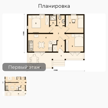
Планировка
Первый этаж