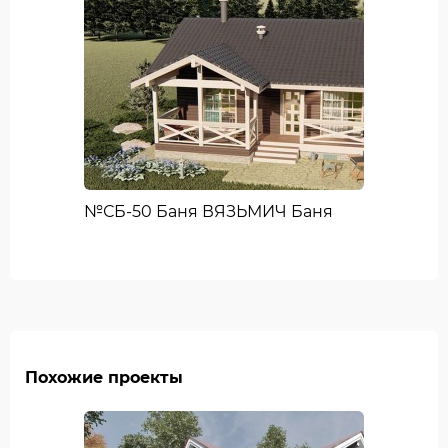
№СБ-50 Баня ВЯЗЬМИЧ Баня
Похожие проекты