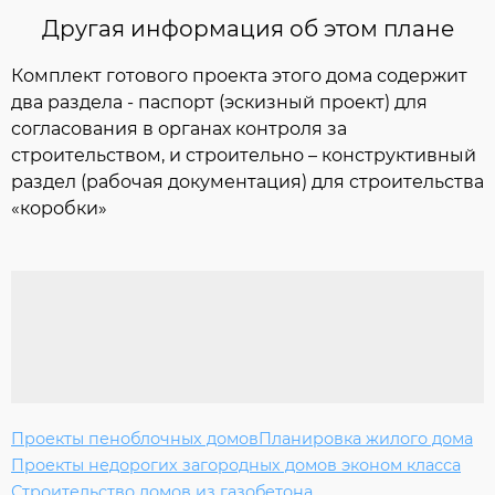
Другая информация об этом плане
Комплект готового проекта этого дома содержит
два раздела - паспорт (эскизный проект) для
согласования в органах контроля за
строительством, и строительно – конструктивный
раздел (рабочая документация) для строительства
«коробки»
Проекты пеноблочных домов
Планировка жилого дома
Проекты недорогих загородных домов эконом класса
Строительство домов из газобетона