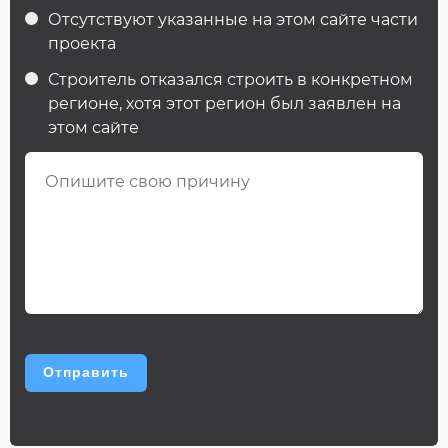
Отсутствуют указанные на этом сайте части
проекта
Строитель отказался строить в конкретном
регионе, хотя этот регион был заявлен на
этом сайте