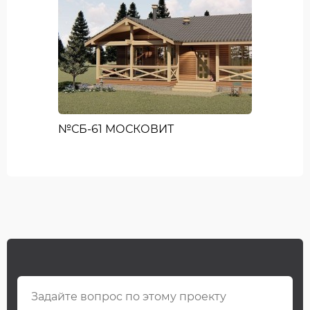
№СБ-61 МОСКОВИТ