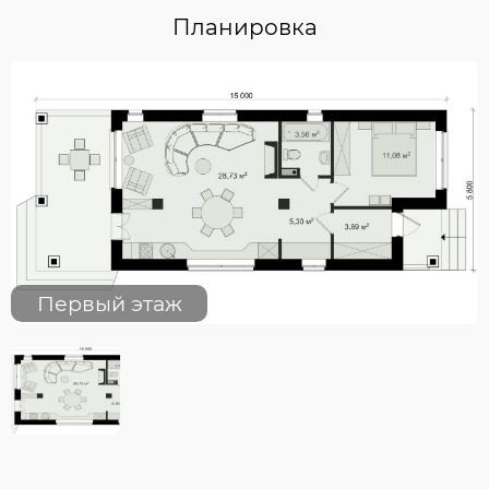
Планировка
Первый этаж