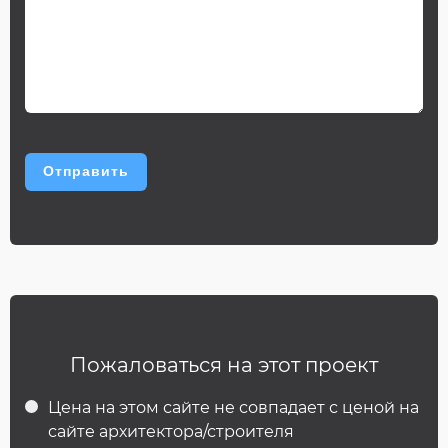
Пожаловаться на этот проект
Цена на этом сайте не совпадает с ценой на
сайте архитектора/строителя