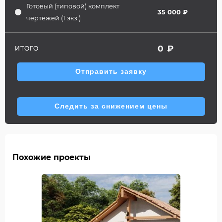
Готовый (типовой) комплект
35 000 ₽
чертежей (1 экз.)
0
₽
ИТОГО
Отправить заявку
Следить за снижением цены
Похожие проекты