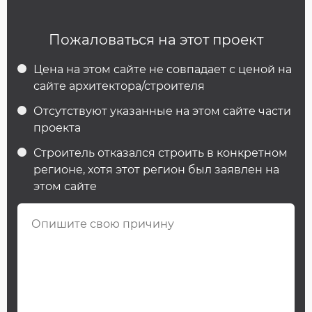
Пожаловаться на этот проект
Цена на этом сайте не совпадает с ценой на
сайте архитектора/строителя
Отсутствуют указанные на этом сайте части
проекта
Строитель отказался строить в конкретном
регионе, хотя этот регион был заявлен на
этом сайте