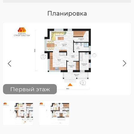
Планировка
Previous
Next
Первый этаж