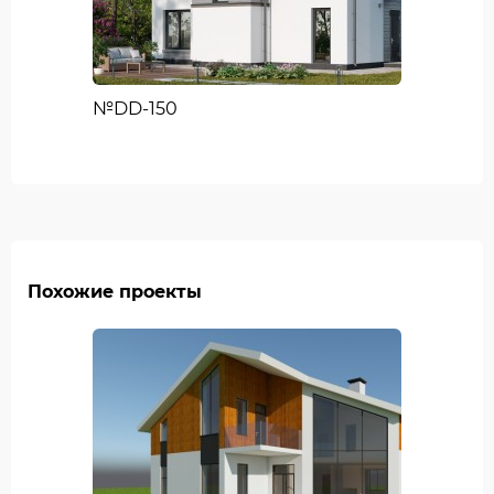
№DD-150
Похожие проекты