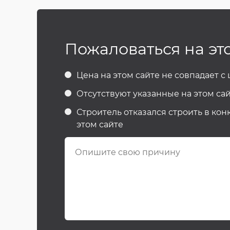
Пожаловаться на эт
Цена на этом сайте не совпадает с
Отсутствуют указанные на этом сай
Строитель отказался строить в кон
этом сайте