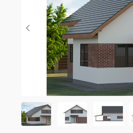
Previous