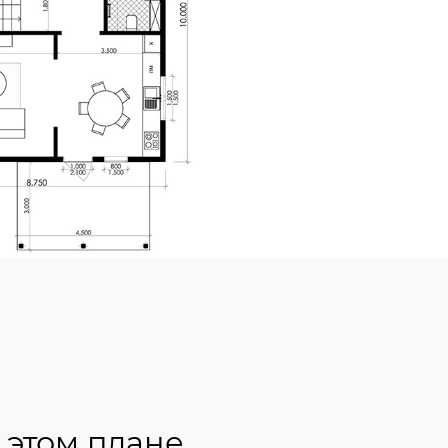
 этом плане