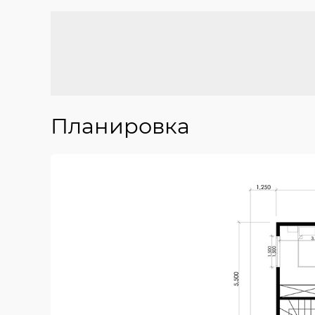
Планировка