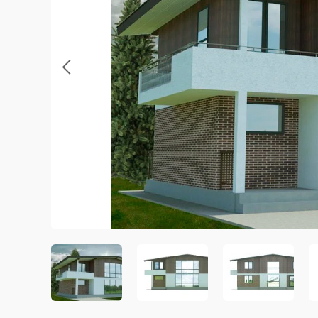
Previous