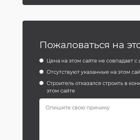
Пожаловаться на эт
Цена на этом сайте не совпадает с
Отсутствуют указанные на этом сай
Строитель отказался строить в кон
этом сайте