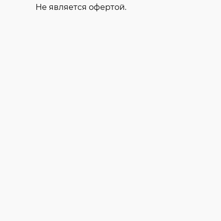
Не является офертой.