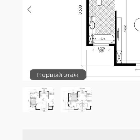
Previous
Первый этаж