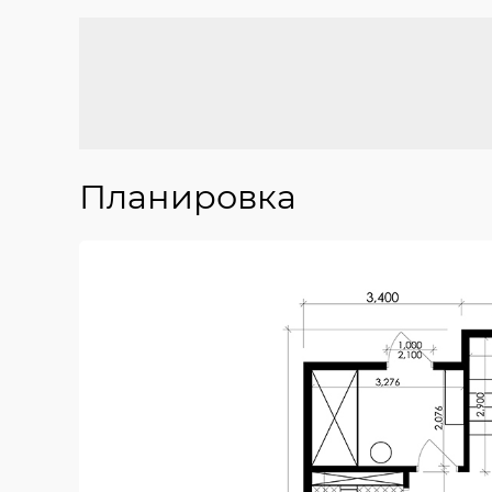
Планировка